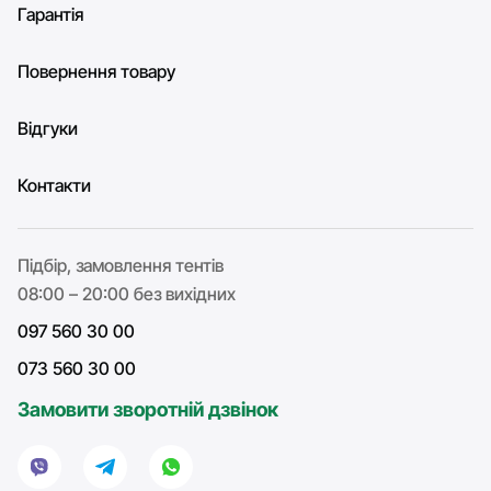
Гарантія
Повернення товару
Відгуки
Контакти
Підбір, замовлення тентів
08:00 – 20:00 без вихідних
097 560 30 00
073 560 30 00
Замовити зворотній дзвінок