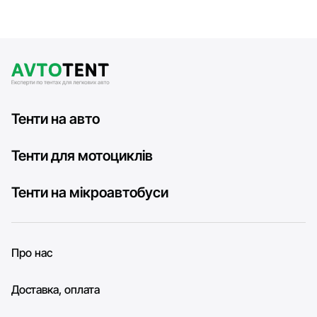
Тенти на авто
Тенти для мотоциклів
Тенти на мікроавтобуси
Про нас
Доставка, оплата