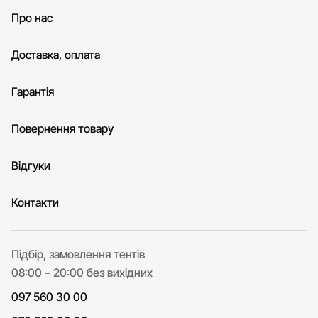
Про нас
Доставка, оплата
Гарантія
Повернення товару
Відгуки
Контакти
Підбір, замовлення тентів
08:00 – 20:00 без вихідних
097 560 30 00