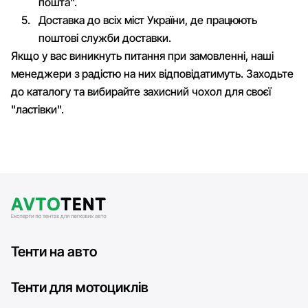
пошта".
Доставка до всіх міст України, де працюють
поштові служби доставки.
Якщо у вас виникнуть питання при замовленні, наші
менеджери з радістю на них відповідатимуть. Заходьте
до каталогу та вибирайте захисний чохол для своєї
"ластівки".
Тенти на авто
Тенти для мотоциклів