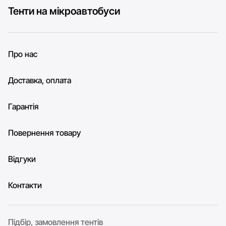
Тенти на мікроавтобуси
Про нас
Доставка, оплата
Гарантія
Повернення товару
Відгуки
Контакти
Підбір, замовлення тентів