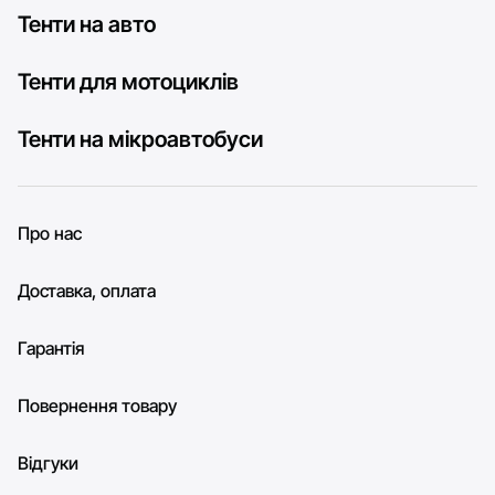
Тенти на авто
Тенти для мотоциклів
Тенти на мікроавтобуси
Про нас
Доставка, оплата
Гарантія
Повернення товару
Відгуки