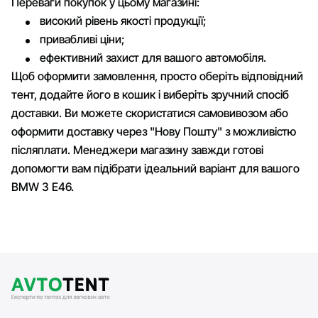
Переваги покупок у цьому магазині:
високий рівень якості продукції;
привабливі ціни;
ефективний захист для вашого автомобіля.
Щоб оформити замовлення, просто оберіть відповідний
тент, додайте його в кошик і виберіть зручний спосіб
доставки. Ви можете скористатися самовивозом або
оформити доставку через "Нову Пошту" з можливістю
післяплати. Менеджери магазину завжди готові
допомогти вам підібрати ідеальний варіант для вашого
BMW 3 E46.