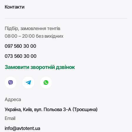
Контакти
Підбір, замовлення тентів
08:00 – 20:00 без вихідних
097 560 30 00
073 560 30 00
Замовити зворотній дзвінок
Адреса
Україна, Київ, вул. Польова 3-А (Троєщина)
Email
info@avtotent.ua