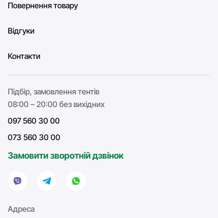
Повернення товару
Відгуки
Контакти
Підбір, замовлення тентів
08:00 – 20:00 без вихідних
097 560 30 00
073 560 30 00
Замовити зворотній дзвінок
Адреса