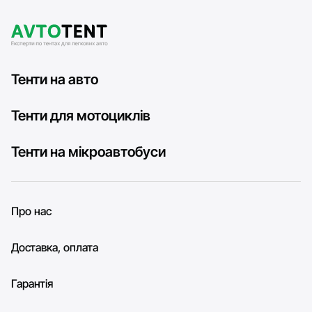
Тенти на авто
Тенти для мотоциклів
Тенти на мікроавтобуси
Про нас
Доставка, оплата
Гарантія