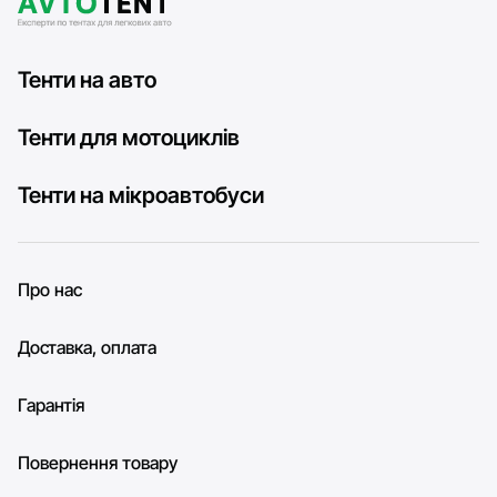
Тенти на авто
Тенти для мотоциклів
Тенти на мікроавтобуси
Про нас
Доставка, оплата
Гарантія
Повернення товару