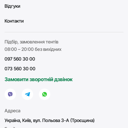
Відгуки
Контакти
Підбір, замовлення тентів
08:00 – 20:00 без вихідних
097 560 30 00
073 560 30 00
Замовити зворотній дзвінок
Адреса
Україна, Київ, вул. Польова 3-А (Троєщина)