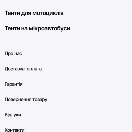
Тенти для мотоциклів
Тенти на мікроавтобуси
Про нас
Доставка, оплата
Гарантія
Повернення товару
Відгуки
Контакти