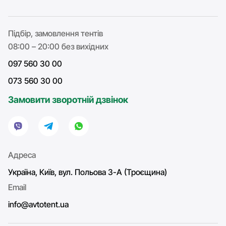
Підбір, замовлення тентів
08:00 – 20:00 без вихідних
097 560 30 00
073 560 30 00
Замовити зворотній дзвінок
Адреса
Україна, Київ, вул. Польова 3-А (Троєщина)
Email
info@avtotent.ua