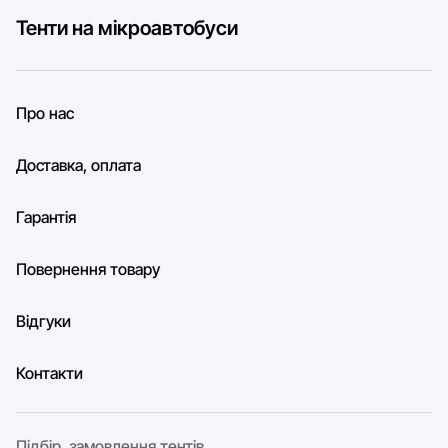
Тенти на мікроавтобуси
Про нас
Доставка, оплата
Гарантія
Повернення товару
Відгуки
Контакти
Підбір, замовлення тентів