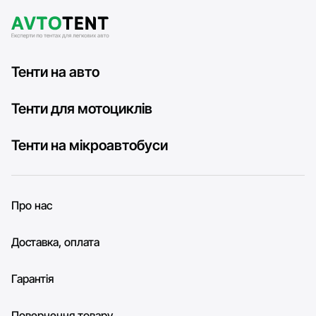
Тенти на авто
Тенти для мотоциклів
Тенти на мікроавтобуси
Про нас
Доставка, оплата
Гарантія
Повернення товару