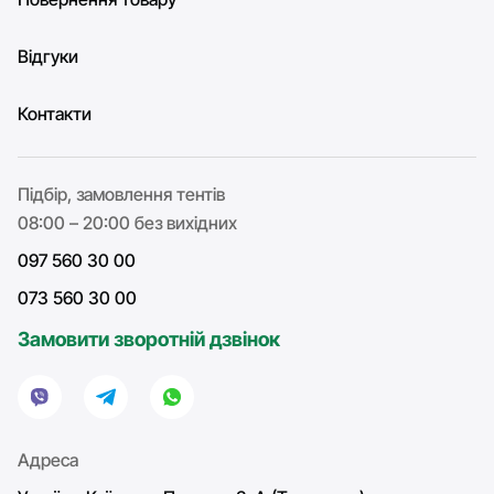
Відгуки
Контакти
Підбір, замовлення тентів
08:00 – 20:00 без вихідних
097 560 30 00
073 560 30 00
Замовити зворотній дзвінок
Адреса