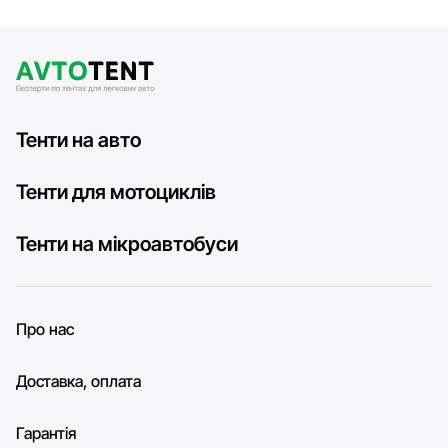
Тенти на авто
Тенти для мотоциклів
Тенти на мікроавтобуси
Про нас
Доставка, оплата
Гарантія