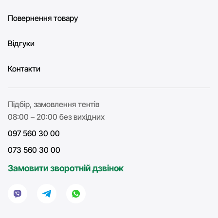
Повернення товару
Відгуки
Контакти
Підбір, замовлення тентів
08:00 – 20:00 без вихідних
097 560 30 00
073 560 30 00
Замовити зворотній дзвінок