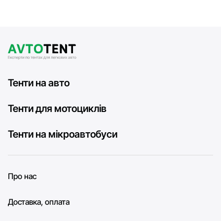
Тенти на авто
Тенти для мотоциклів
Тенти на мікроавтобуси
Про нас
Доставка, оплата