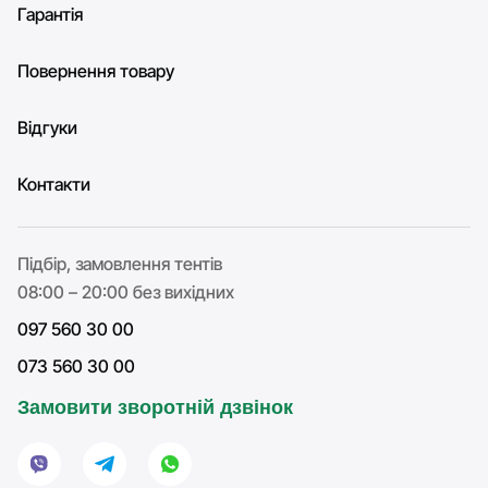
Гарантія
Повернення товару
Відгуки
Контакти
Підбір, замовлення тентів
08:00 – 20:00 без вихідних
097 560 30 00
073 560 30 00
Замовити зворотній дзвінок