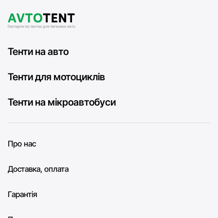
Тенти на авто
Тенти для мотоциклів
Тенти на мікроавтобуси
Про нас
Доставка, оплата
Гарантія