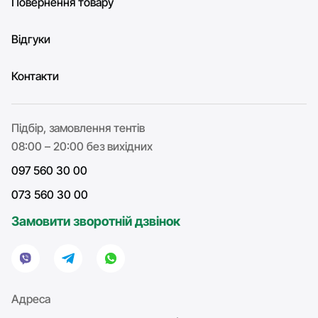
Повернення товару
Відгуки
Контакти
Підбір, замовлення тентів
08:00 – 20:00 без вихідних
097 560 30 00
073 560 30 00
Замовити зворотній дзвінок
Адреса