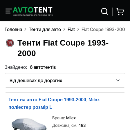
Головна
Тенти для авто
Fiat
Fiat Coupe 1993-2000
Тенти Fiat Coupe 1993-
2000
Знайдено:
6 автотентів
Сортування
Тент на авто Fiat Coupe 1993-2000, Milex
поліестер розмір L
Бренд:
Milex
Довжина, см:
483