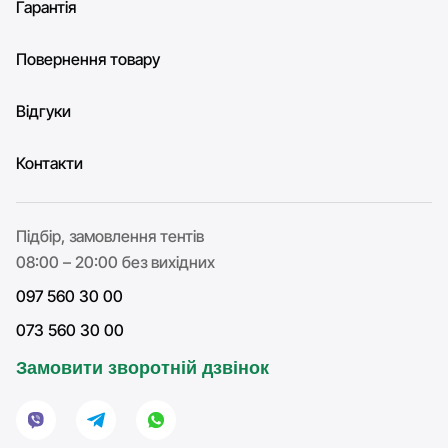
Гарантія
Повернення товару
Відгуки
Контакти
Підбір, замовлення тентів
08:00 – 20:00 без вихідних
097 560 30 00
073 560 30 00
Замовити зворотній дзвінок