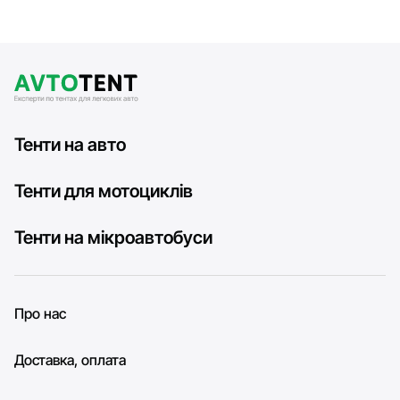
Тенти на авто
Тенти для мотоциклів
Тенти на мікроавтобуси
Про нас
Доставка, оплата