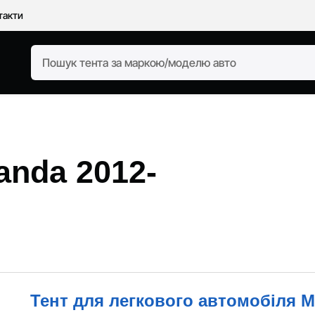
такти
anda 2012-
Тент для легкового автомобіля Mi