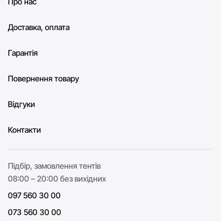
Про нас
Доставка, оплата
Гарантія
Повернення товару
Відгуки
Контакти
Підбір, замовлення тентів
08:00 – 20:00 без вихідних
097 560 30 00
073 560 30 00