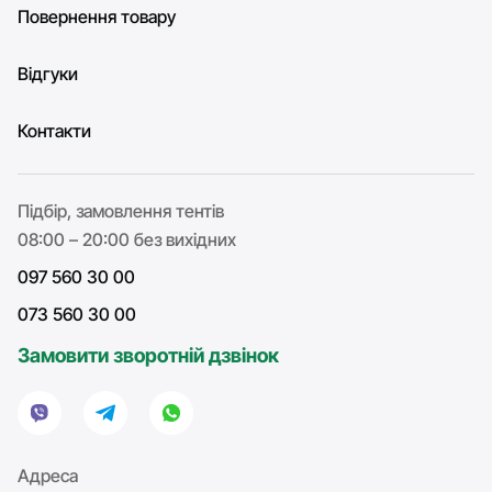
Повернення товару
Відгуки
Контакти
Підбір, замовлення тентів
08:00 – 20:00 без вихідних
097 560 30 00
073 560 30 00
Замовити зворотній дзвінок
Адреса