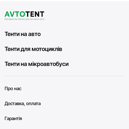
Тенти на авто
Тенти для мотоциклів
Тенти на мікроавтобуси
Про нас
Доставка, оплата
Гарантія