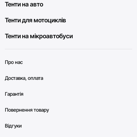
Тенти на авто
Тенти для мотоциклів
Тенти на мікроавтобуси
Про нас
Доставка, оплата
Гарантія
Повернення товару
Відгуки