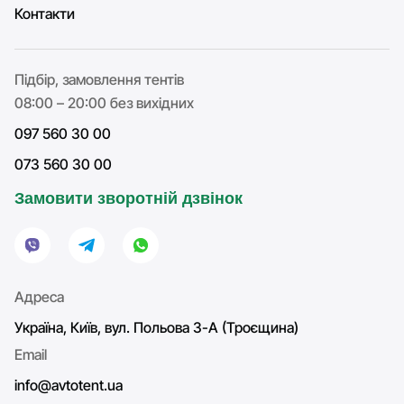
Контакти
Підбір, замовлення тентів
08:00 – 20:00 без вихідних
097 560 30 00
073 560 30 00
Замовити зворотній дзвінок
Адреса
Україна, Київ, вул. Польова 3-А (Троєщина)
Email
info@avtotent.ua