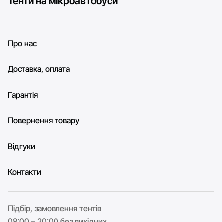
Тенти на мікроавтобуси
Про нас
Доставка, оплата
Гарантія
Повернення товару
Відгуки
Контакти
Підбір, замовлення тентів
08:00 – 20:00 без вихідних