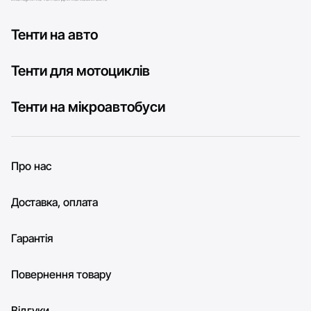
Тенти на авто
Тенти для мотоциклів
Тенти на мікроавтобуси
Про нас
Доставка, оплата
Гарантія
Повернення товару
Відгуки