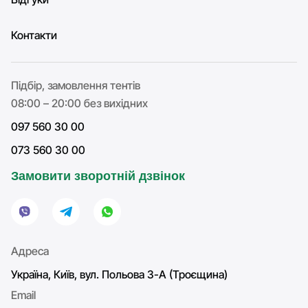
Контакти
Підбір, замовлення тентів
08:00 – 20:00 без вихідних
097 560 30 00
073 560 30 00
Замовити зворотній дзвінок
Адреса
Україна, Київ, вул. Польова 3-А (Троєщина)
Email