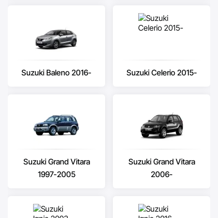
Suzuki Baleno 2016-
Suzuki Celerio 2015-
Suzuki Grand Vitara
Suzuki Grand Vitara
1997-2005
2006-