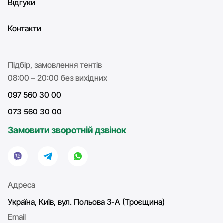
Відгуки
Контакти
Підбір, замовлення тентів
08:00 – 20:00 без вихідних
097 560 30 00
073 560 30 00
Замовити зворотній дзвінок
Адреса
Україна, Київ, вул. Польова 3-А (Троєщина)
Email