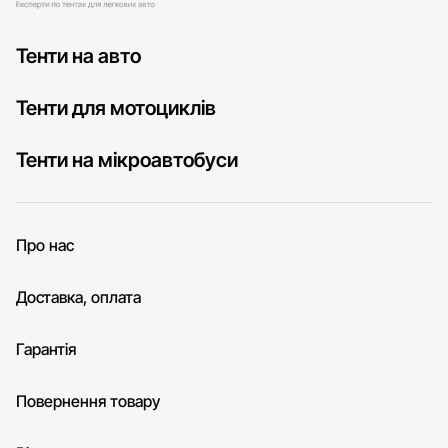
Тенти на авто
Тенти для мотоциклів
Тенти на мікроавтобуси
Про нас
Доставка, оплата
Гарантія
Повернення товару