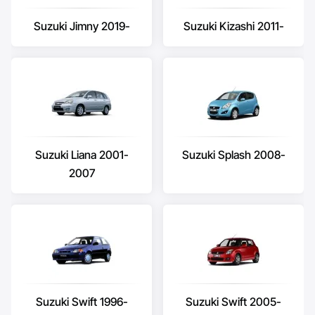
Suzuki Jimny 2019-
Suzuki Kizashi 2011-
Suzuki Liana 2001-
Suzuki Splash 2008-
2007
Suzuki Swift 1996-
Suzuki Swift 2005-