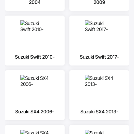
2004
2009
Suzuki Swift 2010-
Suzuki Swift 2017-
Suzuki SX4 2006-
Suzuki SX4 2013-