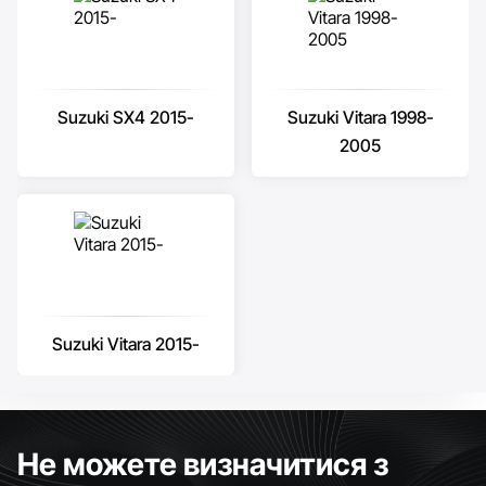
Suzuki SX4 2015-
Suzuki Vitara 1998-
2005
Suzuki Vitara 2015-
Не можете визначитися з