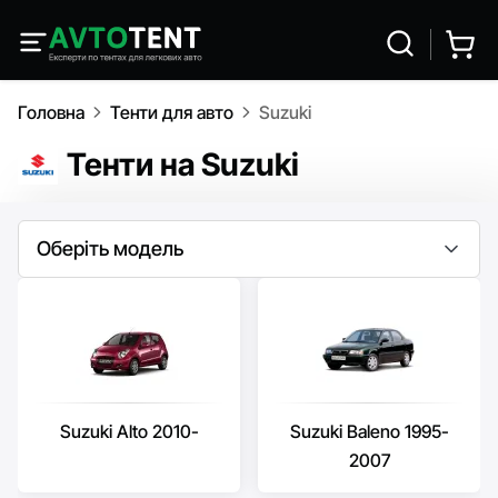
Головна
Тенти для авто
Suzuki
Тенти на Suzuki
Оберіть модель
Suzuki Alto 2010-
Suzuki Baleno 1995-
2007