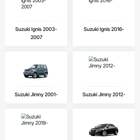
Suzuki Ignis 2003-
Suzuki Ignis 2016-
2007
Suzuki Jimny 2001-
Suzuki Jimny 2012-