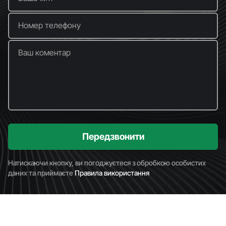
Номер телефону
Ваш коментар
Передзвонити
Натискаючи кнопку, ви погоджуєтеся з обробкою особистих
даних та приймаєте
Правила використання