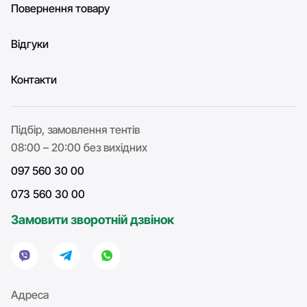
Повернення товару
Відгуки
Контакти
Підбір, замовлення тентів
08:00 – 20:00 без вихідних
097 560 30 00
073 560 30 00
Замовити зворотній дзвінок
Адреса