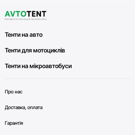
Тенти на авто
Тенти для мотоциклів
Тенти на мікроавтобуси
Про нас
Доставка, оплата
Гарантія