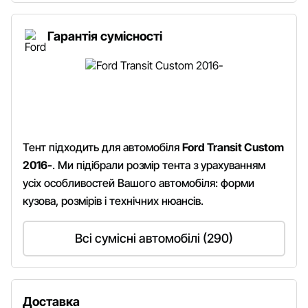
Гарантія сумісності
Тент підходить для автомобіля
Ford Transit Custom
2016-
. Ми підібрали розмір тента з урахуванням
усіх особливостей Вашого автомобіля: форми
кузова, розмірів і технічних нюансів.
Всі сумісні автомобілі (290)
Доставка