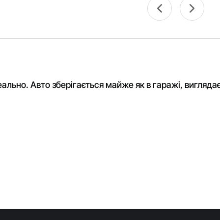
еально. Авто зберігається майже як в гаражі, вигляда