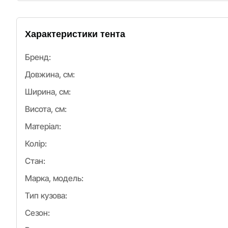
Характеристики тента
Бренд:
Довжина, см:
Ширина, см:
Висота, см:
Матеріал:
Колір:
Стан:
Марка, модель:
Тип кузова:
Сезон: