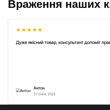
Враження наших к
Дуже якісний товар, консультант допоміг прав
Антон
27 січня, 2025