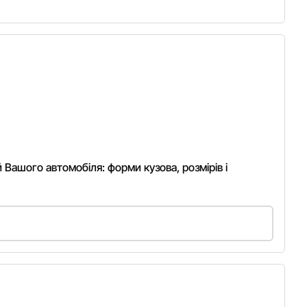
й Вашого автомобіля: форми кузова, розмірів і