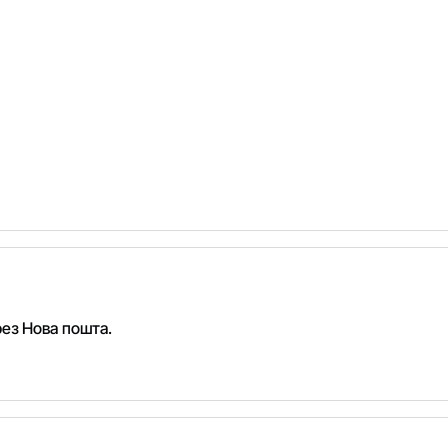
рез Нова пошта.