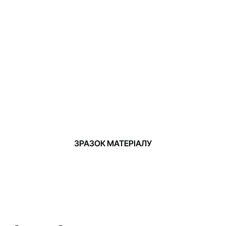
ЗРАЗОК МАТЕРІАЛУ