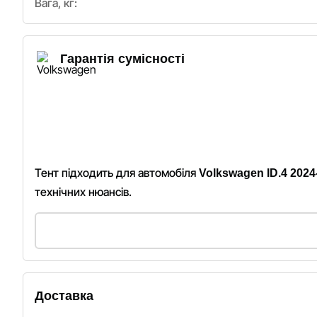
Вага, кг:
Гарантія сумісності
Тент підходить для автомобіля
Volkswagen ID.4 2024
технічних нюансів.
Доставка