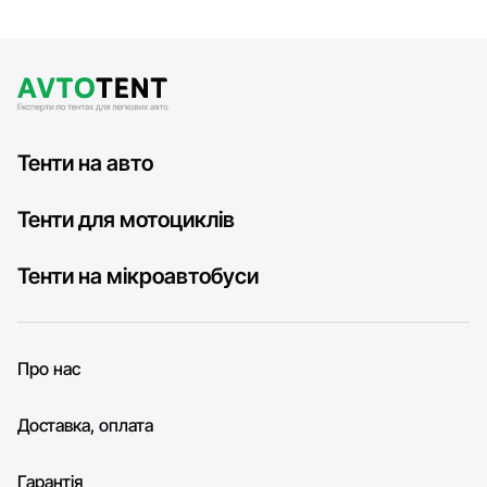
Тенти на авто
Тенти для мотоциклів
Тенти на мікроавтобуси
Про нас
Доставка, оплата
Гарантія