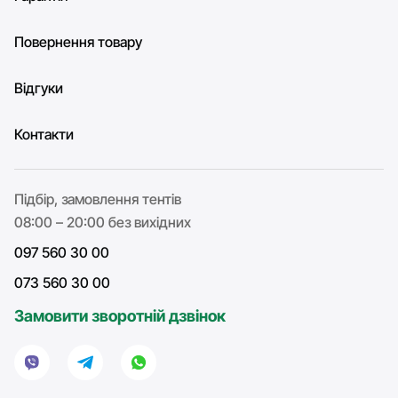
Повернення товару
Відгуки
Контакти
Підбір, замовлення тентів
08:00 – 20:00 без вихідних
097 560 30 00
073 560 30 00
Замовити зворотній дзвінок