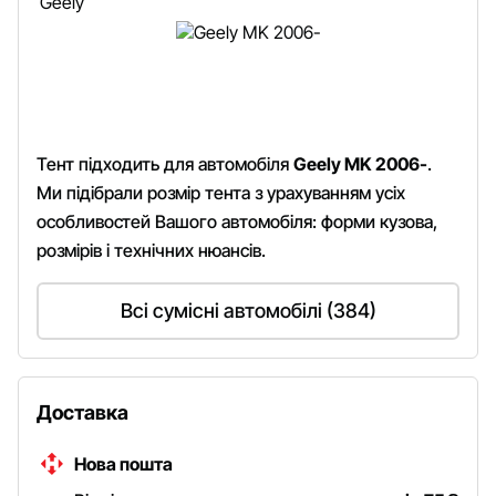
Тент підходить для автомобіля
Geely MK 2006-
.
Ми підібрали розмір тента з урахуванням усіх
особливостей Вашого автомобіля: форми кузова,
розмірів і технічних нюансів.
Всі сумісні автомобілі (384)
Доставка
Нова пошта