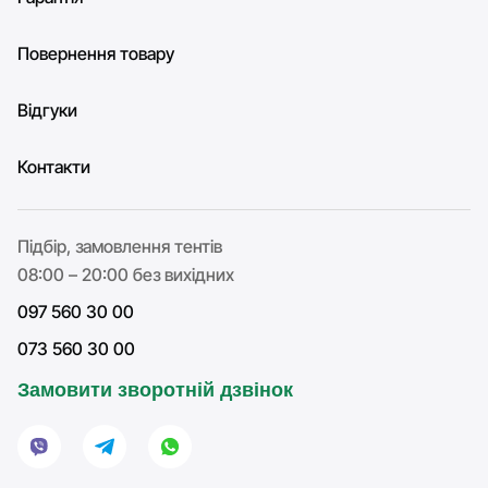
Повернення товару
Відгуки
Контакти
Підбір, замовлення тентів
08:00 – 20:00 без вихідних
097 560 30 00
073 560 30 00
Замовити зворотній дзвінок