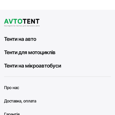
Тенти на авто
Тенти для мотоциклів
Тенти на мікроавтобуси
Про нас
Доставка, оплата
Гарантія