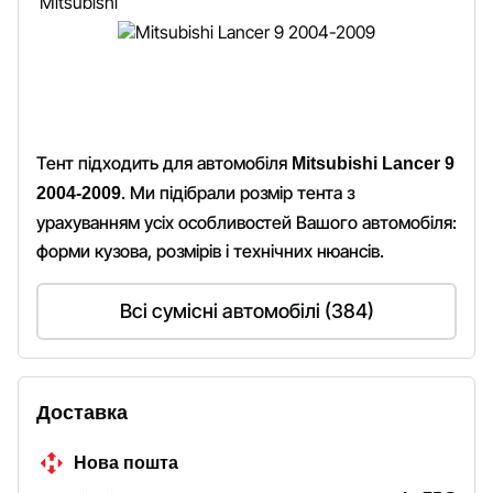
Тент підходить для автомобіля
Mitsubishi Lancer 9
. Ми підібрали розмір тента з
2004-2009
урахуванням усіх особливостей Вашого автомобіля:
форми кузова, розмірів і технічних нюансів.
Всі сумісні автомобілі (384)
Доставка
Нова пошта