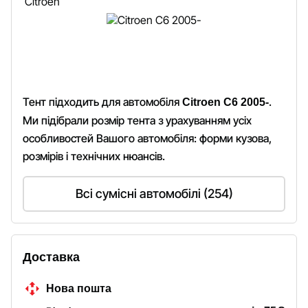
Тент підходить для автомобіля
.
Citroen C6 2005-
Ми підібрали розмір тента з урахуванням усіх
особливостей Вашого автомобіля: форми кузова,
розмірів і технічних нюансів.
Всі сумісні автомобілі (254)
Доставка
Нова пошта