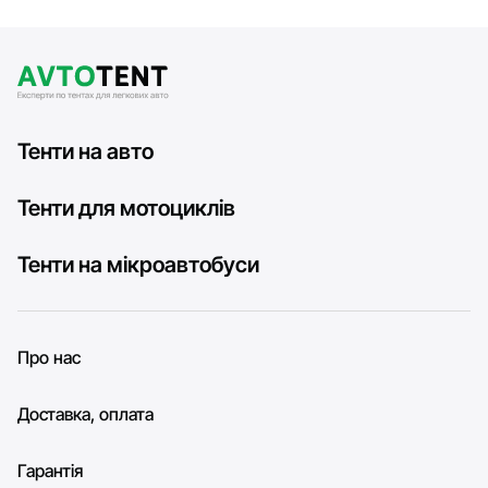
Тенти на авто
Тенти для мотоциклів
Тенти на мікроавтобуси
Про нас
Доставка, оплата
Гарантія