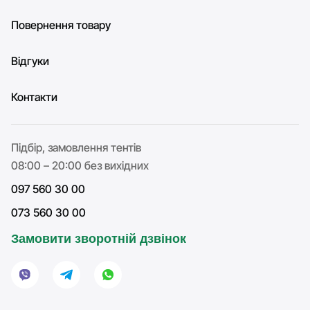
Повернення товару
Відгуки
Контакти
Підбір, замовлення тентів
08:00 – 20:00 без вихідних
097 560 30 00
073 560 30 00
Замовити зворотній дзвінок