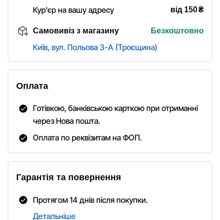
₴
Кур'єр на вашу адресу
від 150
Самовивіз з магазину
Безкоштовно
Київ, вул. Польова 3-А (Троєщина)
Оплата
Готівкою, банківською карткою при отриманні
через Нова пошта.
Оплата по реквізитам на ФОП.
Гарантія та повернення
Протягом 14 днів після покупки.
Детальніше