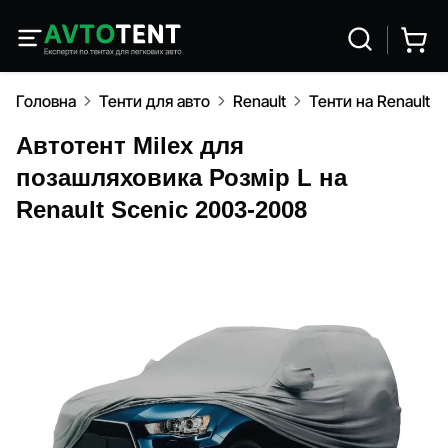
Головна
Тенти для авто
Renault
Тенти на Renault 
Автотент Milex для
позашляховика Розмір L на
Renault Scenic 2003-2008