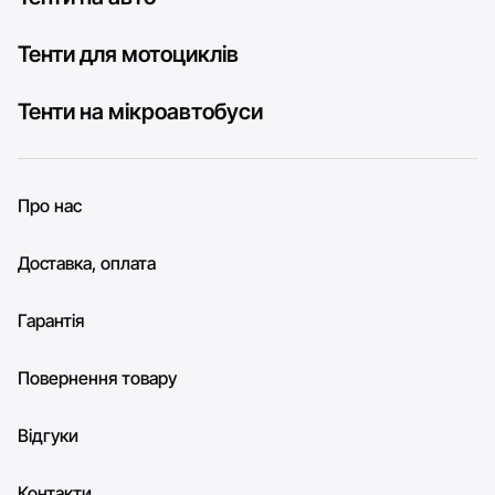
Тенти для мотоциклів
Тенти на мікроавтобуси
Про нас
Доставка, оплата
Гарантія
Повернення товару
Відгуки
Контакти