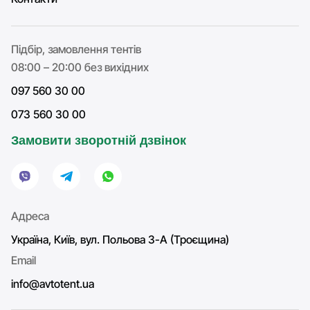
Підбір, замовлення тентів
08:00 – 20:00 без вихідних
097 560 30 00
073 560 30 00
Замовити зворотній дзвінок
Адреса
Україна, Київ, вул. Польова 3-А (Троєщина)
Email
info@avtotent.ua