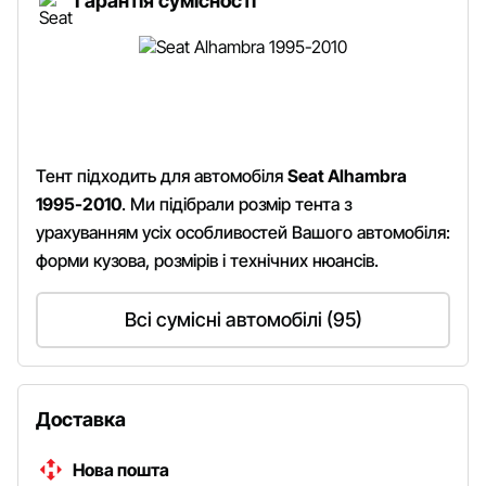
Гарантія сумісності
Тент підходить для автомобіля
Seat Alhambra
1995-2010
. Ми підібрали розмір тента з
урахуванням усіх особливостей Вашого автомобіля:
форми кузова, розмірів і технічних нюансів.
Всі сумісні автомобілі (95)
Доставка
Нова пошта