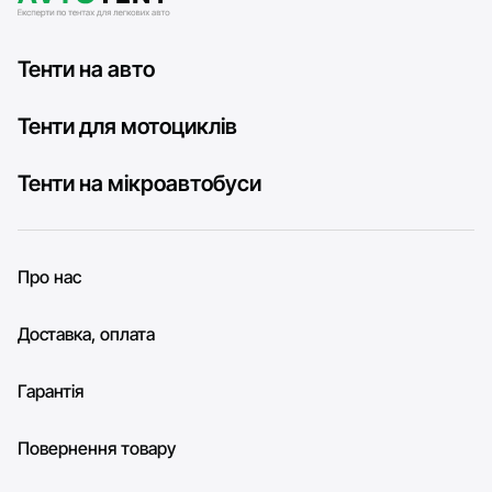
Тенти на авто
Тенти для мотоциклів
Тенти на мікроавтобуси
Про нас
Доставка, оплата
Гарантія
Повернення товару