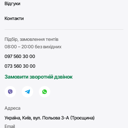
Відгуки
Контакти
Підбір, замовлення тентів
08:00 – 20:00 без вихідних
097 560 30 00
073 560 30 00
Замовити зворотній дзвінок
Адреса
Україна, Київ, вул. Польова 3-А (Троєщина)
Email