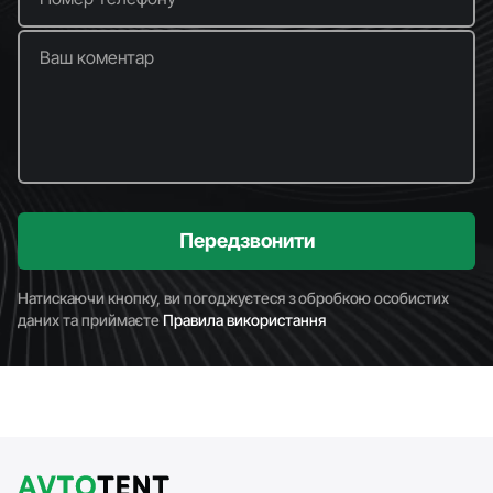
Ваш коментар
Передзвонити
Натискаючи кнопку, ви погоджуєтеся з обробкою особистих
даних та приймаєте
Правила використання