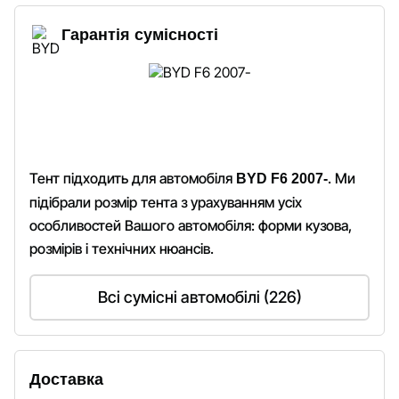
Гарантія сумісності
Тент підходить для автомобіля
. Ми
BYD F6 2007-
підібрали розмір тента з урахуванням усіх
особливостей Вашого автомобіля: форми кузова,
розмірів і технічних нюансів.
Всі сумісні автомобілі (226)
Доставка