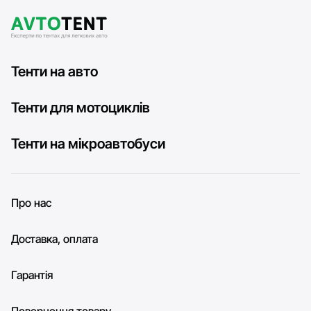
Тенти на авто
Тенти для мотоциклів
Тенти на мікроавтобуси
Про нас
Доставка, оплата
Гарантія