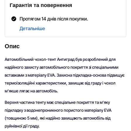
Гарантія та повернення
Протягом 14 днів після покупки.
Детальніше
Опис
Автомобільний чохол-тент Антиград був розроблений для
надійного захисту автомобільного покриття зі спеціальними
вставками з матеріалу EVA. Захисна підкладка-основа підвищує
термоізоляційні характеристики, захищає від граду і чохол
м'якше лягає на автомобіль.
Верхня частина тенту має спеціальне покриття та м'яку
підкладку з водонепроникного пористого матеріалу EVA
(товщиною 5 мм), які надійно захищають автомобіль від
руйнівної дії граду.