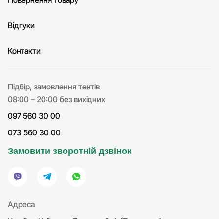
Повернення товару
Відгуки
Контакти
Підбір, замовлення тентів
08:00 – 20:00 без вихідних
097 560 30 00
073 560 30 00
Замовити зворотній дзвінок
Адреса