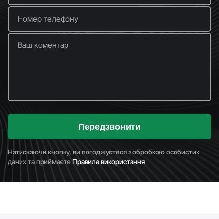
Номер телефону
Ваш коментар
Передзвонити
Натискаючи кнопку, ви погоджуєтеся з обробкою особистих
даних та приймаєте
Правила використання