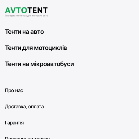
Тенти на авто
Тенти для мотоциклів
Тенти на мікроавтобуси
Про нас
Доставка, оплата
Гарантія
Повернення товару