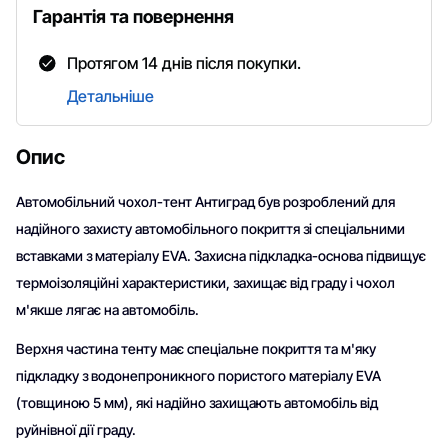
Гарантія та повернення
Протягом 14 днів після покупки.
Детальніше
Опис
Автомобільний чохол-тент Антиград був розроблений для
надійного захисту автомобільного покриття зі спеціальними
вставками з матеріалу EVA. Захисна підкладка-основа підвищує
термоізоляційні характеристики, захищає від граду і чохол
м'якше лягає на автомобіль.
Верхня частина тенту має спеціальне покриття та м'яку
підкладку з водонепроникного пористого матеріалу EVA
(товщиною 5 мм), які надійно захищають автомобіль від
руйнівної дії граду.