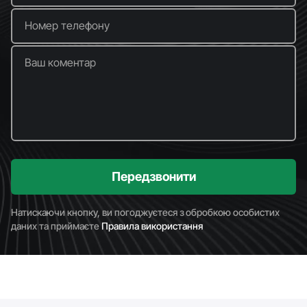
Номер телефону
Ваш коментар
Передзвонити
Натискаючи кнопку, ви погоджуєтеся з обробкою особистих
даних та приймаєте
Правила використання