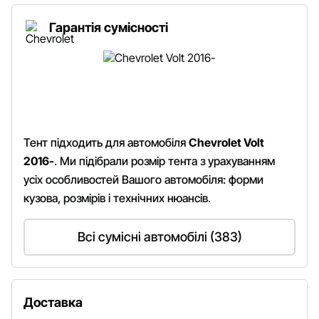
Гарантія сумісності
Тент підходить для автомобіля
Chevrolet Volt
2016-
. Ми підібрали розмір тента з урахуванням
усіх особливостей Вашого автомобіля: форми
кузова, розмірів і технічних нюансів.
Всі сумісні автомобілі (383)
Доставка