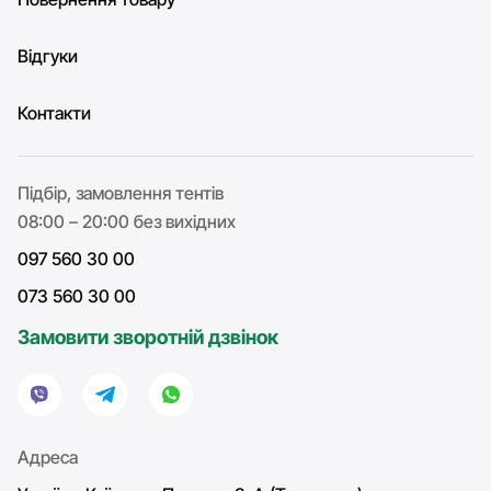
Відгуки
Контакти
Підбір, замовлення тентів
08:00 – 20:00 без вихідних
097 560 30 00
073 560 30 00
Замовити зворотній дзвінок
Адреса