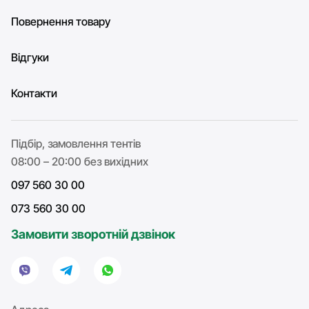
Повернення товару
Відгуки
Контакти
Підбір, замовлення тентів
08:00 – 20:00 без вихідних
097 560 30 00
073 560 30 00
Замовити зворотній дзвінок