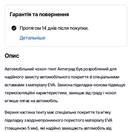
Гарантія та повернення
Протягом 14 днів після покупки.
Детальніше
Опис
Автомобільний чохол-тент Антиград був розроблений для
надійного захисту автомобільного покриття зі спеціальними
вставками з матеріалу EVA. Захисна підкладка-основа підвищує
термоізоляційні характеристики, захищає від граду і чохол
м'якше лягає на автомобіль.
Верхня частина тенту має спеціальне покриття та м'яку
підкладку з водонепроникного пористого матеріалу EVA
(товщиною 5 мм), які надійно захищають автомобіль від