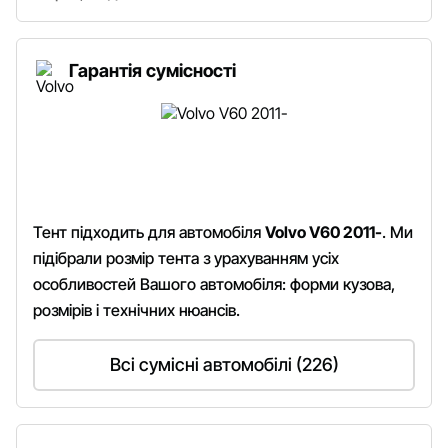
Гарантія сумісності
Тент підходить для автомобіля
Volvo V60 2011-
. Ми
підібрали розмір тента з урахуванням усіх
особливостей Вашого автомобіля: форми кузова,
розмірів і технічних нюансів.
Всі сумісні автомобілі (226)