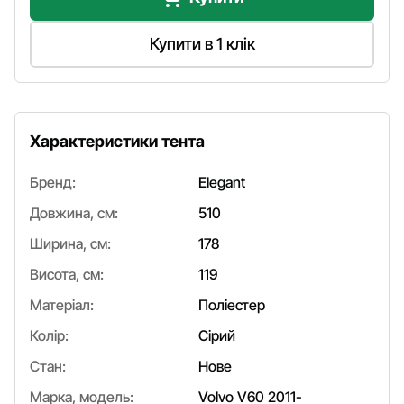
Купити в 1 клік
Характеристики тента
Бренд:
Elegant
Довжина, см:
510
Ширина, см:
178
Висота, см:
119
Матеріал:
Поліестер
Колір:
Сірий
Стан:
Нове
Марка, модель:
Volvo V60 2011-