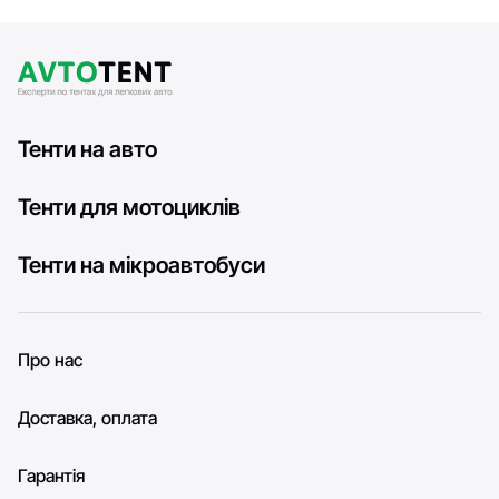
Тенти на авто
Тенти для мотоциклів
Тенти на мікроавтобуси
Про нас
Доставка, оплата
Гарантія