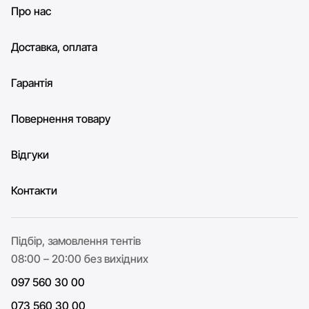
Про нас
Доставка, оплата
Гарантія
Повернення товару
Відгуки
Контакти
Підбір, замовлення тентів
08:00 – 20:00 без вихідних
097 560 30 00
073 560 30 00