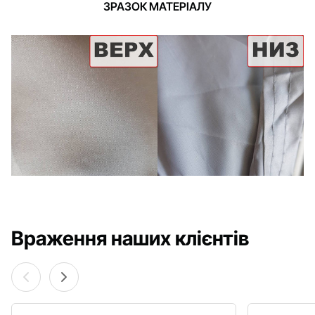
ЗРАЗОК МАТЕРІАЛУ
Враження наших клієнтів