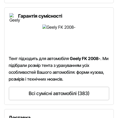
Гарантія сумісності
Тент підходить для автомобіля
Geely FK 2008-
. Ми
підібрали розмір тента з урахуванням усіх
особливостей Вашого автомобіля: форми кузова,
розмірів і технічних нюансів.
Всі сумісні автомобілі (383)
Доставка