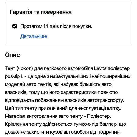
Гарантія та повернення
Протягом 14 днів після покупки.
Детальніше
Опис
Тент (чохол) для легкового автомобіля Lavita поліестер
розмір L - це одна з найактуальніших і найпоширеніших
моделей авто тентів, які набуває більшість авто
власників, тому що його характеристики повністю
відповідають побажанням власників автотранспорту.
Цей тип тенту призначений для експлуатації влітку.
Матеріал виготовлення авто тенту - Поліестер.
Кріплення тенту здійснюється гумкою під бампер, що
дозволяє захистити кузов автомобіля від подряпин.