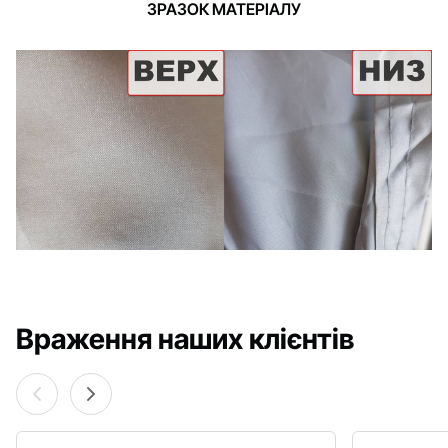
ЗРАЗОК МАТЕРІАЛУ
Враження наших клієнтів