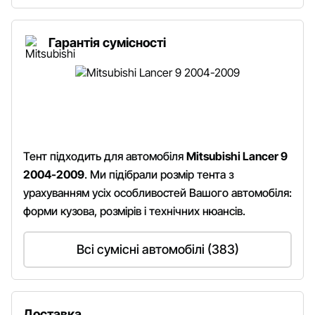
Гарантія сумісності
Тент підходить для автомобіля
Mitsubishi Lancer 9
2004-2009
. Ми підібрали розмір тента з
урахуванням усіх особливостей Вашого автомобіля:
форми кузова, розмірів і технічних нюансів.
Всі сумісні автомобілі (383)
Доставка