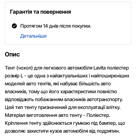
Гарантія та повернення
Протягом 14 днів після покупки.
Детальніше
Опис
Тент (чохол) для легкового автомобіля Lavita поліестер
розмір L - це одна з найактуальніших і найпоширеніших
моделей авто тентів, які набуває більшість авто
власників, тому що його характеристики повністю
відповідають побажанням власників автотранспорту.
Цей тип тенту призначений для експлуатації влітку.
Матеріал виготовлення авто тенту - Поліестер.
Кріплення тенту здійснюється гумкою під бампер, що
дозволяє захистити кузов автомобіля від подряпин.