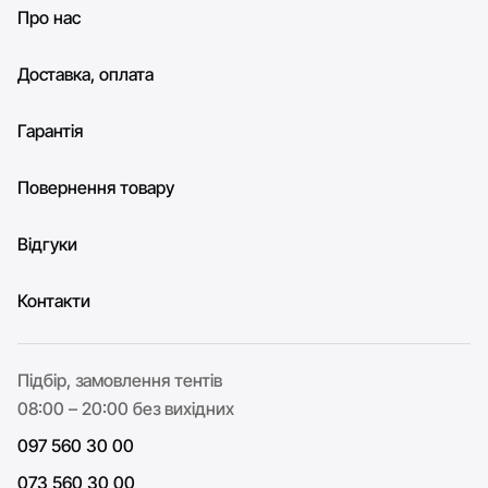
Про нас
Доставка, оплата
Гарантія
Повернення товару
Відгуки
Контакти
Підбір, замовлення тентів
08:00 – 20:00 без вихідних
097 560 30 00
073 560 30 00