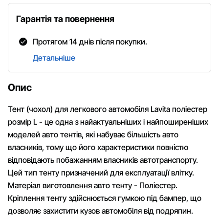
Гарантія та повернення
Протягом 14 днів після покупки.
Детальніше
Опис
Тент (чохол) для легкового автомобіля Lavita поліестер
розмір L - це одна з найактуальніших і найпоширеніших
моделей авто тентів, які набуває більшість авто
власників, тому що його характеристики повністю
відповідають побажанням власників автотранспорту.
Цей тип тенту призначений для експлуатації влітку.
Матеріал виготовлення авто тенту - Поліестер.
Кріплення тенту здійснюється гумкою під бампер, що
дозволяє захистити кузов автомобіля від подряпин.