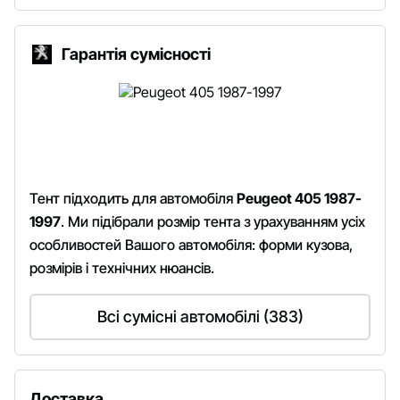
Гарантія сумісності
Тент підходить для автомобіля
Peugeot 405 1987-
1997
. Ми підібрали розмір тента з урахуванням усіх
особливостей Вашого автомобіля: форми кузова,
розмірів і технічних нюансів.
Всі сумісні автомобілі (383)
Доставка