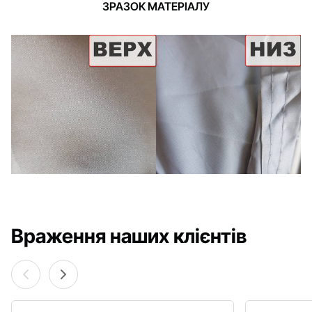
ЗРАЗОК МАТЕРІАЛУ
Враження наших клієнтів