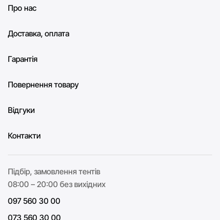
Про нас
Доставка, оплата
Гарантія
Повернення товару
Відгуки
Контакти
Підбір, замовлення тентів
08:00 – 20:00 без вихідних
097 560 30 00
073 560 30 00