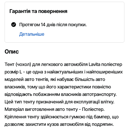
Гарантія та повернення
Протягом 14 днів після покупки.
Детальніше
Опис
Тент (чохол) для легкового автомобіля Lavita поліестер
розмір L - це одна з найактуальніших і найпоширеніших
моделей авто тентів, які набуває більшість авто
власників, тому що його характеристики повністю
відповідають побажанням власників автотранспорту.
Цей тип тенту призначений для експлуатації влітку.
Матеріал виготовлення авто тенту - Поліестер.
Кріплення тенту здійснюється гумкою під бампер, що
дозволяє захистити кузов автомобіля від подряпин.