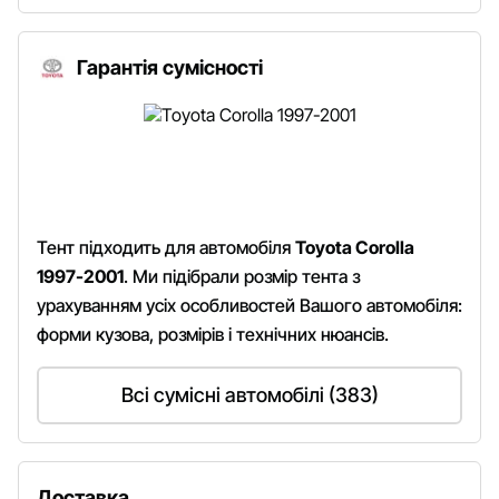
Гарантія сумісності
Тент підходить для автомобіля
Toyota Corolla
1997-2001
. Ми підібрали розмір тента з
урахуванням усіх особливостей Вашого автомобіля:
форми кузова, розмірів і технічних нюансів.
Всі сумісні автомобілі (383)
Доставка