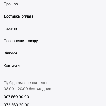
Про нас
Доставка, оплата
Гарантія
Повернення товару
Відгуки
Контакти
Підбір, замовлення тентів
08:00 – 20:00 без вихідних
097 560 30 00
073 560 30 00