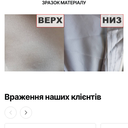
ЗРАЗОК МАТЕРІАЛУ
Враження наших клієнтів