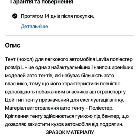
Гарантія та повернення
Протягом 14 днів після покупки.
Детальніше
Опис
Тент (чохол) для легкового автомобіля Lavita поліестер
розмір L - це одна з найактуальніших і найпоширеніших
моделей авто тентів, які набуває більшість авто
власників, тому що його характеристики повністю
відповідають побажанням власників автотранспорту.
Цей тип тенту призначений для експлуатації влітку.
Матеріал виготовлення авто тенту - Поліестер.
Кріплення тенту здійснюється гумкою під бампер, що
дозволяє захистити кузов автомобіля від подряпин.
ЗРАЗОК МАТЕРІАЛУ