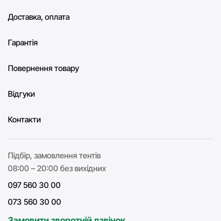
Доставка, оплата
Гарантія
Повернення товару
Відгуки
Контакти
Підбір, замовлення тентів
08:00 – 20:00 без вихідних
097 560 30 00
073 560 30 00
Замовити зворотній дзвінок