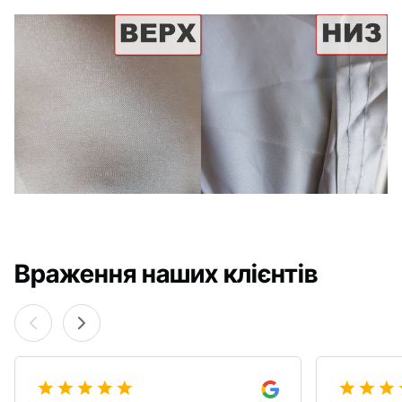
Враження наших клієнтів