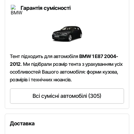
Гарантія сумісності
Тент підходить для автомобіля
BMW 1 E87 2004-
2012
. Ми підібрали розмір тента з урахуванням усіх
особливостей Вашого автомобіля: форми кузова,
розмірів і технічних нюансів.
Всі сумісні автомобілі (305)
Доставка