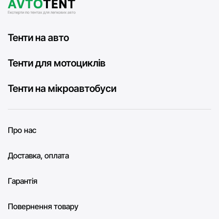
Тенти на авто
Тенти для мотоциклів
Тенти на мікроавтобуси
Про нас
Доставка, оплата
Гарантія
Повернення товару