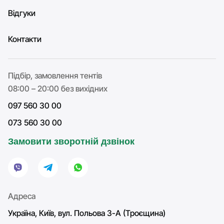
Відгуки
Контакти
Підбір, замовлення тентів
08:00 – 20:00 без вихідних
097 560 30 00
073 560 30 00
Замовити зворотній дзвінок
Адреса
Україна, Київ, вул. Польова 3-А (Троєщина)