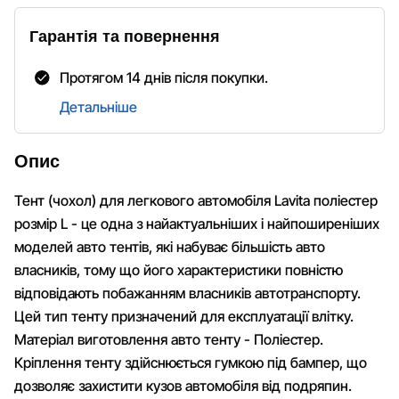
Гарантія та повернення
Протягом 14 днів після покупки.
Детальніше
Опис
Тент (чохол) для легкового автомобіля Lavita поліестер
розмір L - це одна з найактуальніших і найпоширеніших
моделей авто тентів, які набуває більшість авто
власників, тому що його характеристики повністю
відповідають побажанням власників автотранспорту.
Цей тип тенту призначений для експлуатації влітку.
Матеріал виготовлення авто тенту - Поліестер.
Кріплення тенту здійснюється гумкою під бампер, що
дозволяє захистити кузов автомобіля від подряпин.