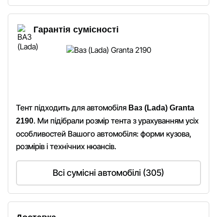
Гарантія сумісності
Тент підходить для автомобіля
Ваз (Lada) Granta
. Ми підібрали розмір тента з урахуванням усіх
2190
особливостей Вашого автомобіля: форми кузова,
розмірів і технічних нюансів.
Всі сумісні автомобілі (305)