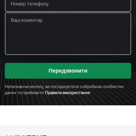
Номер телефону
Ваш коментар
Передзвонити
Натискаючи кнопку, ви погоджуєтеся з обробкою особистих
даних та приймаєте
Правила використання