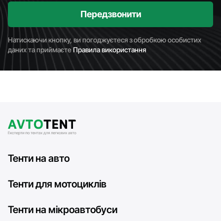
Передзвонити
Натискаючи кнопку, ви погоджуєтеся з обробкою особистих
даних та приймаєте
Правила використання
Тенти на авто
Тенти для мотоциклів
Тенти на мікроавтобуси