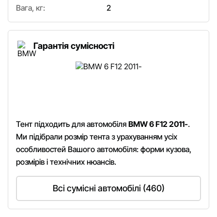
Вага, кг:
2
Гарантія сумісності
Тент підходить для автомобіля
BMW 6 F12 2011-
.
Ми підібрали розмір тента з урахуванням усіх
особливостей Вашого автомобіля: форми кузова,
розмірів і технічних нюансів.
Всі сумісні автомобілі (460)