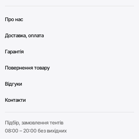
Про нас
Доставка, оплата
Гарантія
Повернення товару
Відгуки
Контакти
Підбір, замовлення тентів
08:00 – 20:00 без вихідних