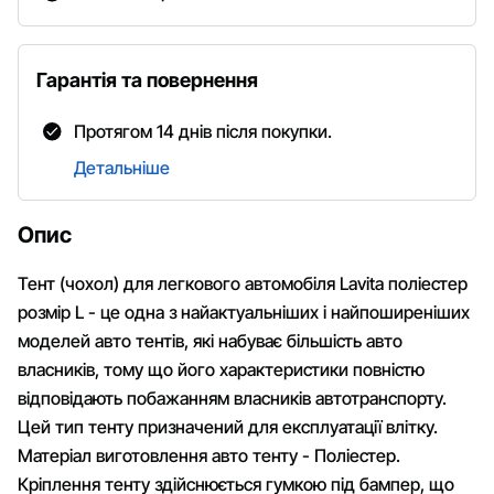
Гарантія та повернення
Протягом 14 днів після покупки.
Детальніше
Опис
Тент (чохол) для легкового автомобіля Lavita поліестер
розмір L - це одна з найактуальніших і найпоширеніших
моделей авто тентів, які набуває більшість авто
власників, тому що його характеристики повністю
відповідають побажанням власників автотранспорту.
Цей тип тенту призначений для експлуатації влітку.
Матеріал виготовлення авто тенту - Поліестер.
Кріплення тенту здійснюється гумкою під бампер, що