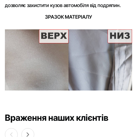
дозволяє захистити кузов автомобіля від подряпин.
ЗРАЗОК МАТЕРІАЛУ
Враження наших клієнтів