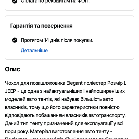
Оплата по реквізитам на ФОП.
Гарантія та повернення
Протягом 14 днів після покупки.
Детальніше
Опис
Чохол для позашляховика Elegant поліестер Розмір L
JEEP - це одна з найактуальніших і найпоширеніших
моделей авто тентів, які набуває більшість авто
власників, тому що його характеристики повністю
відповідають побажанням власників автотранспорту.
Даний тип тенту призначений для експлуатації у всі
пори року. Матеріал виготовлення авто тенту -