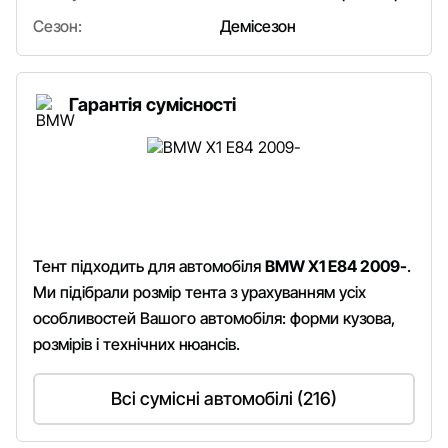
Сезон:
Демісезон
Гарантія сумісності
Тент підходить для автомобіля
BMW X1 E84 2009-
.
Ми підібрали розмір тента з урахуванням усіх
особливостей Вашого автомобіля: форми кузова,
розмірів і технічних нюансів.
Всі сумісні автомобілі (216)