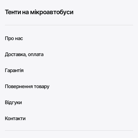
Тенти на мікроавтобуси
Про нас
Доставка, оплата
Гарантія
Повернення товару
Відгуки
Контакти