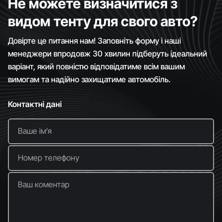
Не можете визначитися з
видом тенту для свого авто?
Довірте це питання нам! Заповніть форму і наші
менеджери впродовж 30 хвилин підберуть ідеальний
варіант, який повністю відповідатиме всім вашим
вимогам та надійно захищатиме автомобіль.
Контактні дані
Ваше імʼя
Номер телефону
Ваш коментар