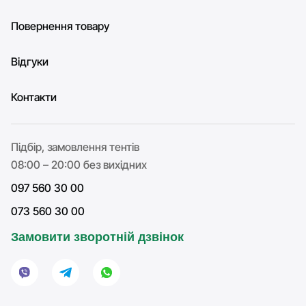
Повернення товару
Відгуки
Контакти
Підбір, замовлення тентів
08:00 – 20:00 без вихідних
097 560 30 00
073 560 30 00
Замовити зворотній дзвінок