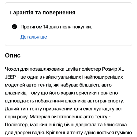
Гарантія та повернення
Протягом 14 днів після покупки.
Детальніше
Опис
Чохол для позашляховика Lavita поліестер Розмір XL
JEEP - це одна з найактуальніших і найпоширеніших
моделей авто тентів, які набуває більшість авто
власників, тому що його характеристики повністю
відповідають побажанням власників автотранспорту.
Даний тип тенту призначений для експлуатації у всі
пори року. Матеріал виготовлення авто тенту -
Поліестер, має кишені під бічні дзеркала та блискавка
для дверей водія. Кріплення тенту здійснюється гумкою