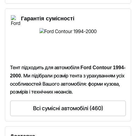
Гарантія сумісності
Тент підходить для автомобіля
Ford Contour 1994-
. Ми підібрали розмір тента з урахуванням усіх
2000
особливостей Вашого автомобіля: форми кузова,
розмірів і технічних нюансів.
Всі сумісні автомобілі (460)