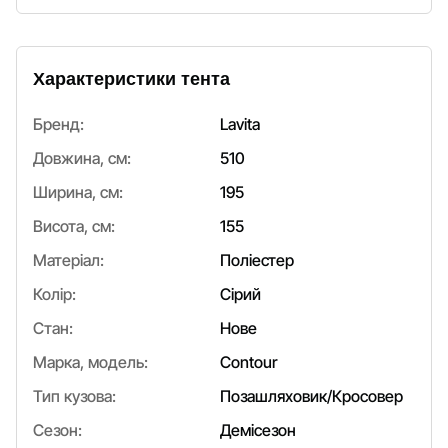
Характеристики тента
Бренд:
Lavita
Довжина, см:
510
Ширина, см:
195
Висота, см:
155
Матеріал:
Поліестер
Колір:
Сірий
Стан:
Нове
Марка, модель:
Contour
Тип кузова:
Позашляховик/Кросовер
Сезон:
Демісезон