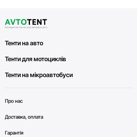
Тенти на авто
Тенти для мотоциклів
Тенти на мікроавтобуси
Про нас
Доставка, оплата
Гарантія