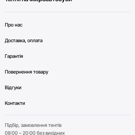
Про нас
Доставка, оплата
Гарантія
Повернення товару
Відгуки
Контакти
Підбір, замовлення тентів
08:00 – 20:00 без вихідних