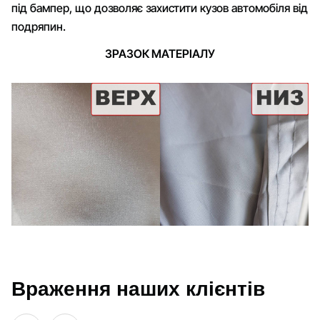
під бампер, що дозволяє захистити кузов автомобіля від
подряпин.
ЗРАЗОК МАТЕРІАЛУ
Враження наших клієнтів