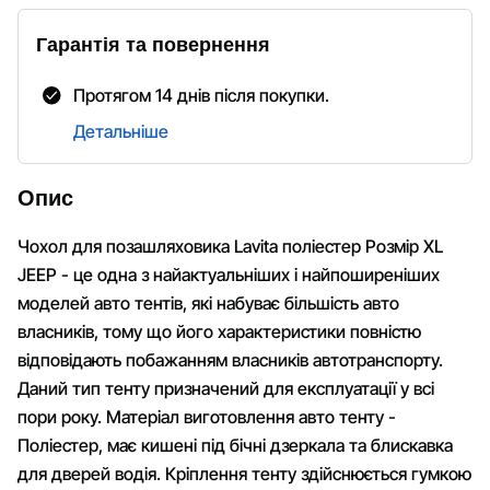
Гарантія та повернення
Протягом 14 днів після покупки.
Детальніше
Опис
Чохол для позашляховика Lavita поліестер Розмір XL
JEEP - це одна з найактуальніших і найпоширеніших
моделей авто тентів, які набуває більшість авто
власників, тому що його характеристики повністю
відповідають побажанням власників автотранспорту.
Даний тип тенту призначений для експлуатації у всі
пори року. Матеріал виготовлення авто тенту -
Поліестер, має кишені під бічні дзеркала та блискавка
для дверей водія. Кріплення тенту здійснюється гумкою