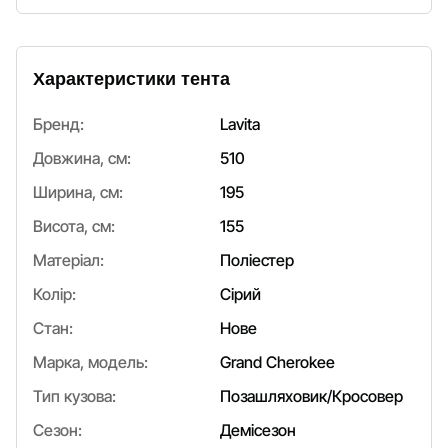
Характеристики тента
Бренд:
Lavita
Довжина, см:
510
Ширина, см:
195
Висота, см:
155
Матеріал:
Поліестер
Колір:
Сірий
Стан:
Нове
Марка, модель:
Grand Cherokee
Тип кузова:
Позашляховик/Кросовер
Сезон:
Демісезон