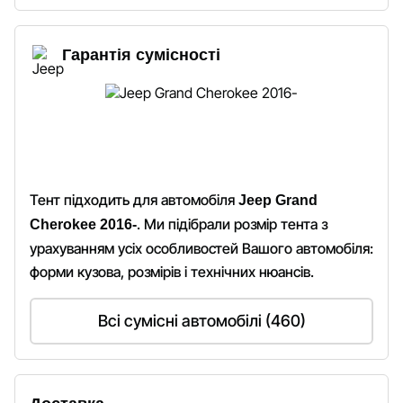
Гарантія сумісності
Тент підходить для автомобіля
Jeep Grand
. Ми підібрали розмір тента з
Cherokee 2016-
урахуванням усіх особливостей Вашого автомобіля:
форми кузова, розмірів і технічних нюансів.
Всі сумісні автомобілі (460)