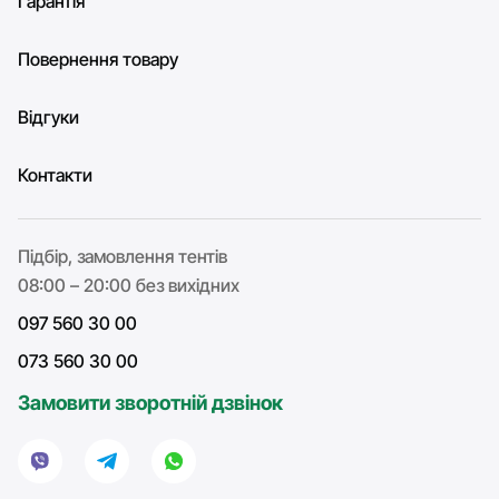
Гарантія
Повернення товару
Відгуки
Контакти
Підбір, замовлення тентів
08:00 – 20:00 без вихідних
097 560 30 00
073 560 30 00
Замовити зворотній дзвінок