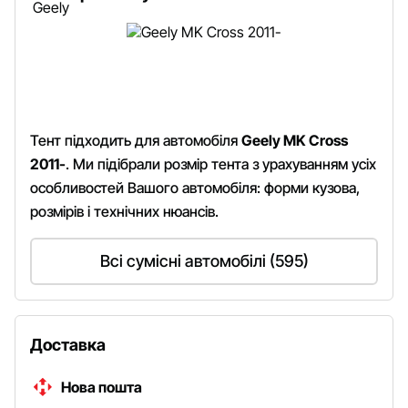
Тент підходить для автомобіля
Geely MK Cross
2011-
. Ми підібрали розмір тента з урахуванням усіх
особливостей Вашого автомобіля: форми кузова,
розмірів і технічних нюансів.
Всі сумісні автомобілі (595)
Доставка
Нова пошта