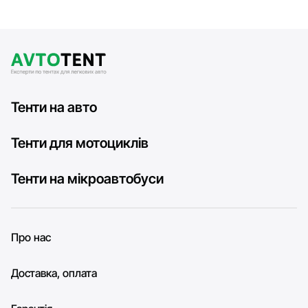
Тенти на авто
Тенти для мотоциклів
Тенти на мікроавтобуси
Про нас
Доставка, оплата