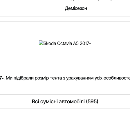
Демісезон
. Ми підібрали розмір тента з урахуванням усіх особливост
7-
Всі сумісні автомобілі (595)