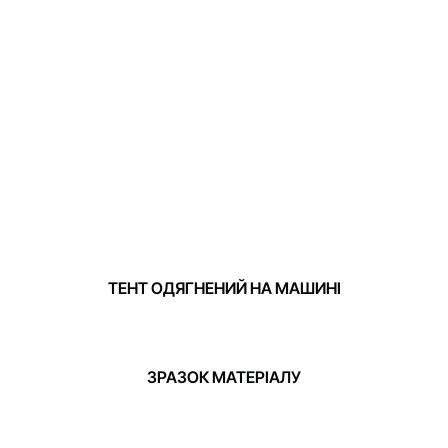
ТЕНТ ОДЯГНЕНИЙ НА МАШИНІ
ЗРАЗОК МАТЕРІАЛУ