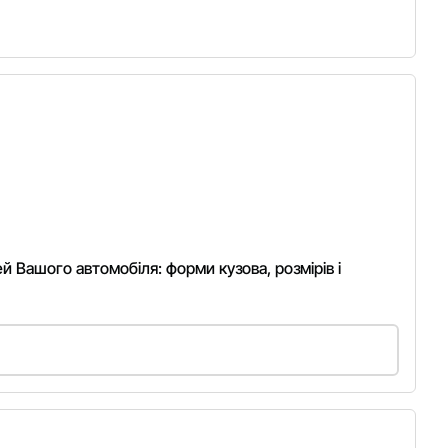
ей Вашого автомобіля: форми кузова, розмірів і