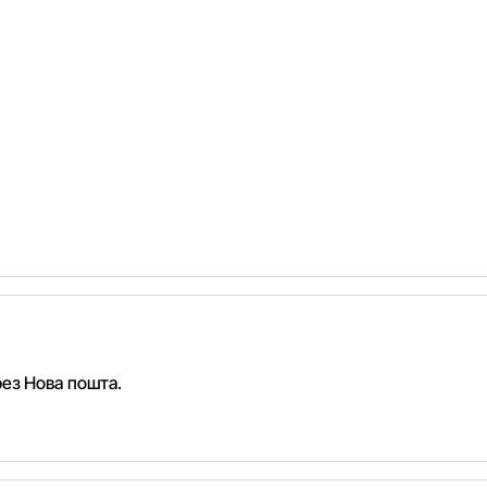
рез Нова пошта.