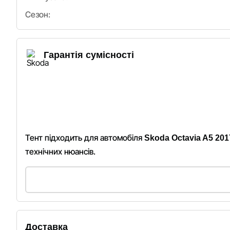
Сезон:
Гарантія сумісності
Тент підходить для автомобіля
Skoda Octavia A5 201
технічних нюансів.
Доставка