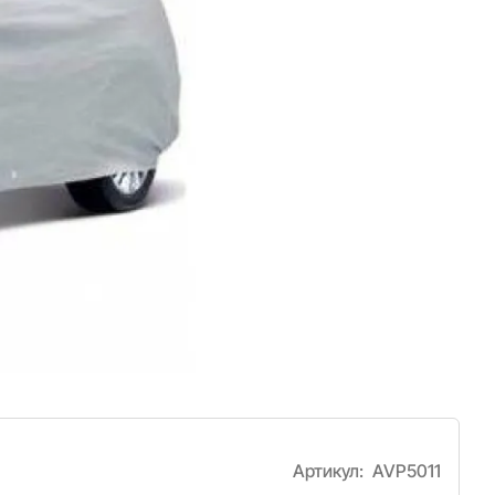
Артикул:
AVP5011