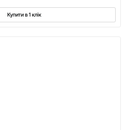
Купити в 1 клік