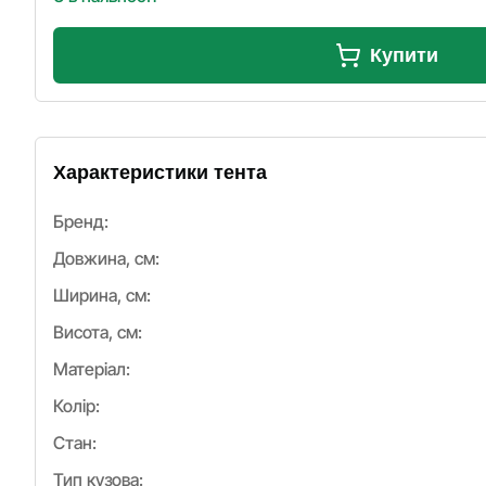
Купити
Характеристики тента
Бренд:
Довжина, см:
Ширина, см:
Висота, см:
Матеріал:
Колір:
Стан:
Тип кузова: