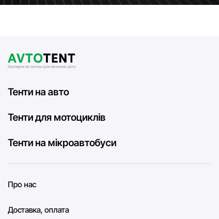
Тенти на авто
Тенти для мотоциклів
Тенти на мікроавтобуси
Про нас
Доставка, оплата