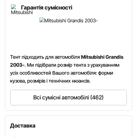
Гарантія сумісності
Тент підходить для автомобіля
Mitsubishi Grandis
2003-
. Ми підібрали розмір тента з урахуванням
усіх особливостей Вашого автомобіля: форми
кузова, розмірів і технічних нюансів.
Всі сумісні автомобілі (462)
Доставка