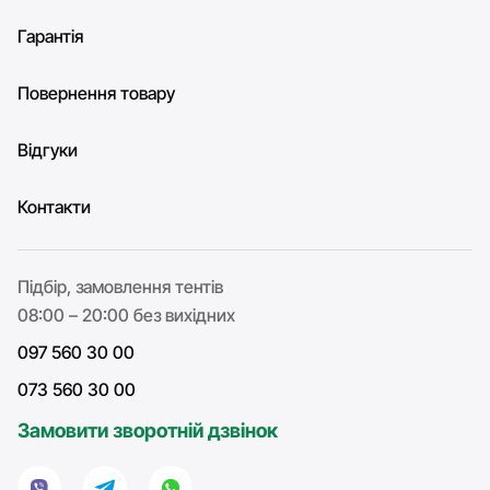
Гарантія
Повернення товару
Відгуки
Контакти
Підбір, замовлення тентів
08:00 – 20:00 без вихідних
097 560 30 00
073 560 30 00
Замовити зворотній дзвінок