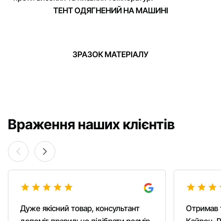
ТЕНТ ОДЯГНЕНИЙ НА МАШИНІ
ЗРАЗОК МАТЕРІАЛУ
Враження наших клієнтів
Дуже якісний товар, консультант
Отримав 