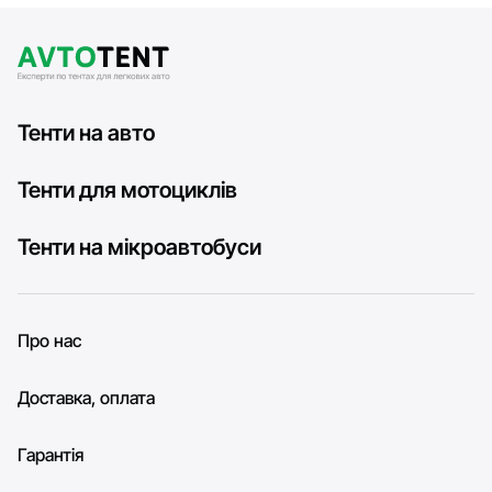
Тенти на авто
Тенти для мотоциклів
Тенти на мікроавтобуси
Про нас
Доставка, оплата
Гарантія