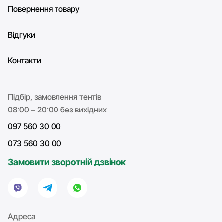
Повернення товару
Відгуки
Контакти
Підбір, замовлення тентів
08:00 – 20:00 без вихідних
097 560 30 00
073 560 30 00
Замовити зворотній дзвінок
Адреса