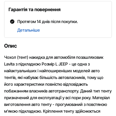
Гарантія та повернення
Протягом 14 днів після покупки.
Детальніше
Опис
Чохол (тент) накидка для автомобіля позашляховик
Lavita з підкладкою Розмір L JEEP - це одна з
найактуальніших і найпоширеніших моделей авто
тентів, які набуває більшість автовласників, тому що
його характеристики повністю відповідають
побажанням власників автотранспорту. Даний тип тенту
призначений для експлуатації у всі пори року. Матеріал
виготовлення авто тенту - прогумований з повстяною
м'якою підкладкою. Кріплення тенту здійснюється