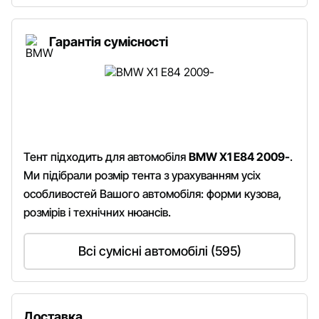
Гарантія сумісності
Тент підходить для автомобіля
BMW X1 E84 2009-
.
Ми підібрали розмір тента з урахуванням усіх
особливостей Вашого автомобіля: форми кузова,
розмірів і технічних нюансів.
Всі сумісні автомобілі (595)
Доставка