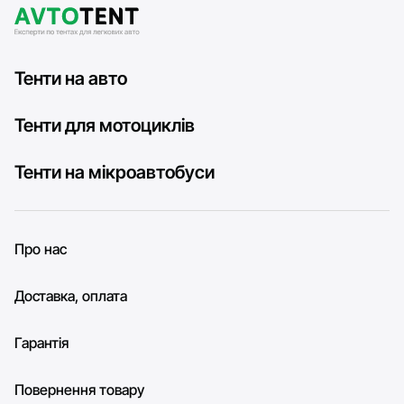
Тенти на авто
Тенти для мотоциклів
Тенти на мікроавтобуси
Про нас
Доставка, оплата
Гарантія
Повернення товару