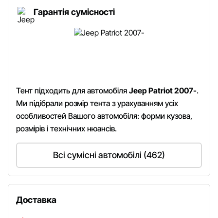
Гарантія сумісності
Тент підходить для автомобіля
Jeep Patriot 2007-
.
Ми підібрали розмір тента з урахуванням усіх
особливостей Вашого автомобіля: форми кузова,
розмірів і технічних нюансів.
Всі сумісні автомобілі (462)
Доставка