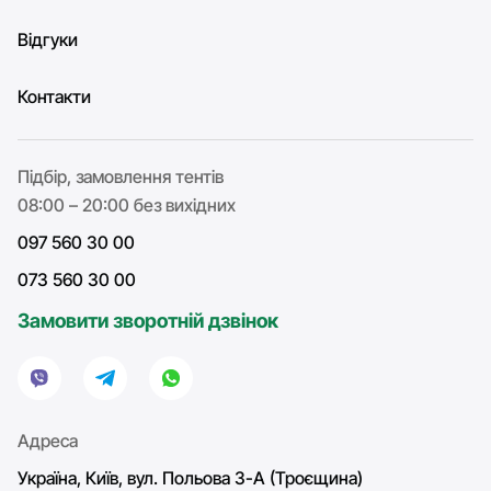
Відгуки
Контакти
Підбір, замовлення тентів
08:00 – 20:00 без вихідних
097 560 30 00
073 560 30 00
Замовити зворотній дзвінок
Адреса
Україна, Київ, вул. Польова 3-А (Троєщина)