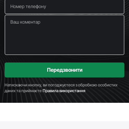
Номер телефону
Ваш коментар
Передзвонити
Натискаючи кнопку, ви погоджуєтеся з обробкою особистих
даних та приймаєте
Правила використання