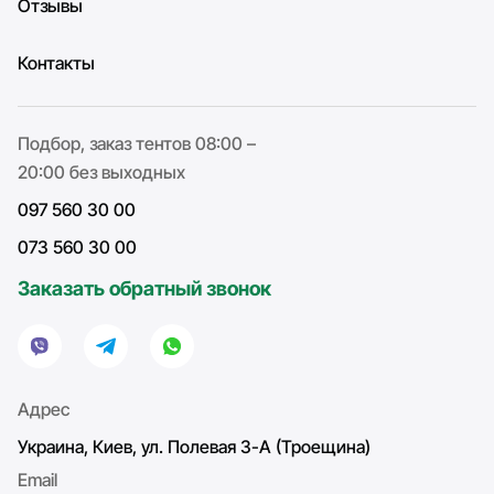
Отзывы
Контакты
Подбор, заказ тентов 08:00 –
20:00 без выходных
097 560 30 00
073 560 30 00
Заказать обратный звонок
Адрес
Украина, Киев, ул. Полевая 3-А (Троещина)
Email