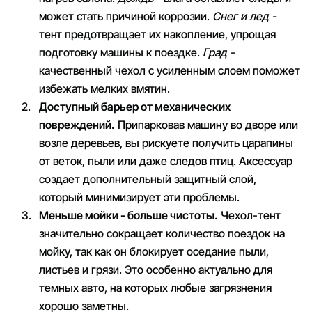
может стать причиной коррозии.
Снег и лед -
тент предотвращает их накопление, упрощая
подготовку машины к поездке.
Град -
качественный чехол с усиленным слоем поможет
избежать мелких вмятин.
Доступный барьер от механических
повреждений.
Припарковав машину во дворе или
возле деревьев, вы рискуете получить царапины
от веток, пыли или даже следов птиц. Аксессуар
создает дополнительный защитный слой,
который минимизирует эти проблемы.
Меньше мойки - больше чистоты.
Чехол-тент
значительно сокращает количество поездок на
мойку, так как он блокирует оседание пыли,
листьев и грязи. Это особенно актуально для
темных авто, на которых любые загрязнения
хорошо заметны.