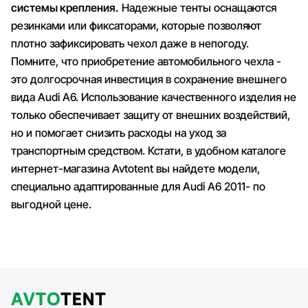
системы крепления.
Надежные тенты оснащаются
резинками или фиксаторами, которые позволяют
плотно зафиксировать чехол даже в непогоду.
Помните, что приобретение автомобильного чехла -
это долгосрочная инвестиция в сохранение внешнего
вида Audi A6. Использование качественного изделия не
только обеспечивает защиту от внешних воздействий,
но и помогает снизить расходы на уход за
транспортным средством. Кстати, в удобном каталоге
интернет-магазина Avtotent вы найдете модели,
специально адаптированные для Audi A6 2011- по
выгодной цене.