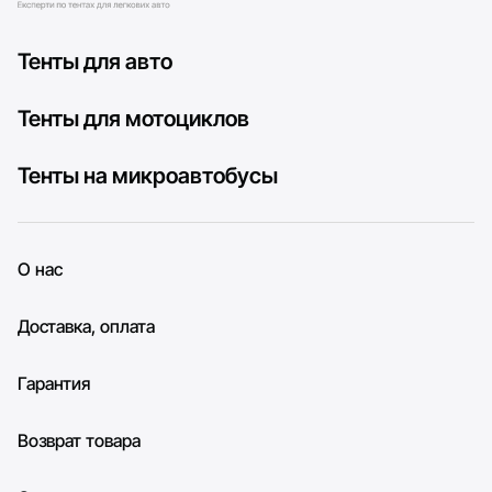
Тенты для авто
Тенты для мотоциклов
Тенты на микроавтобусы
О нас
Доставка, оплата
Гарантия
Возврат товара