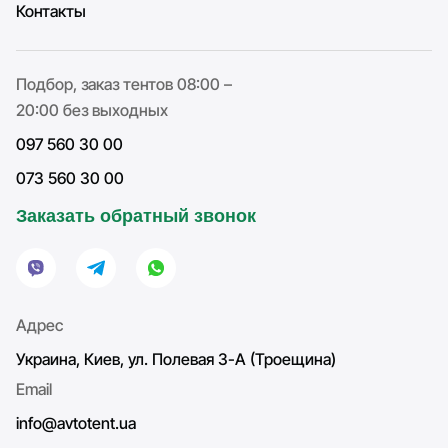
Контакты
Подбор, заказ тентов 08:00 –
20:00 без выходных
097 560 30 00
073 560 30 00
Заказать обратный звонок
Адрес
Украина, Киев, ул. Полевая 3-А (Троещина)
Email
info@avtotent.ua