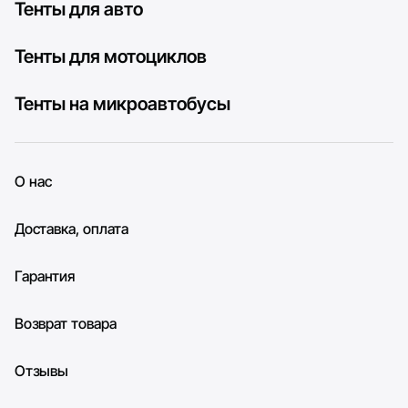
Тенты для авто
Тенты для мотоциклов
Тенты на микроавтобусы
О нас
Доставка, оплата
Гарантия
Возврат товара
Отзывы