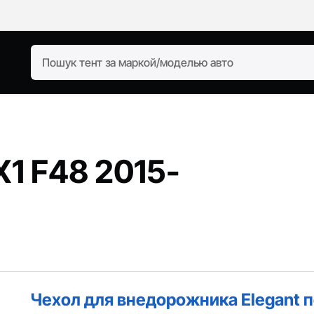
-
1 F48 2015-
Чехол для внедорожника Elegant 