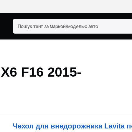
X6 F16 2015-
Чехол для внедорожника Lavita 