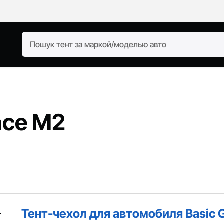
ance M2
Тент-чехол для автомобиля Basic 