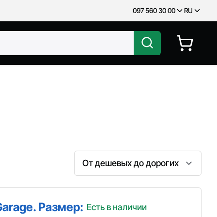
097 560 30 00
RU
Сортировка
Garage. Размер:
Есть в наличии